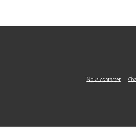
Nous contacter
Cha