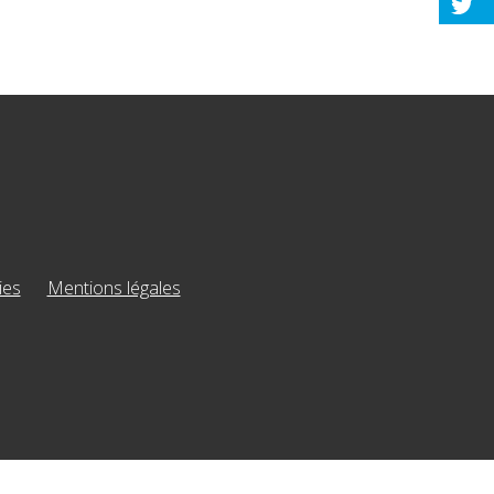
ies
Mentions légales