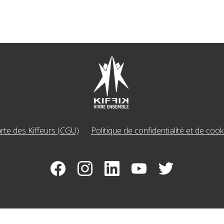
rte des Kiffeurs (CGU)
Politique de confidentialité et de cook