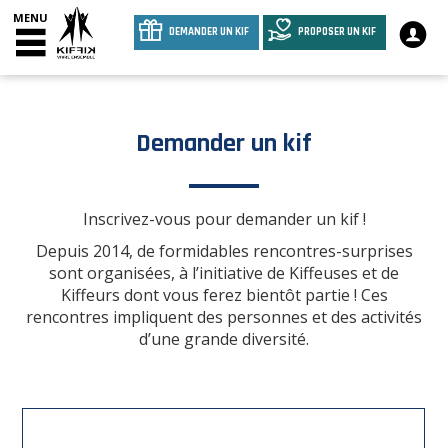
MENU
DEMANDER UN KIF
PROPOSER UN KIF
Demander un kif
Inscrivez-vous pour demander un kif !
Depuis 2014, de formidables rencontres-surprises
sont organisées, à l’initiative de Kiffeuses et de
Kiffeurs dont vous ferez bientôt partie ! Ces
rencontres impliquent des personnes et des activités
d’une grande diversité.