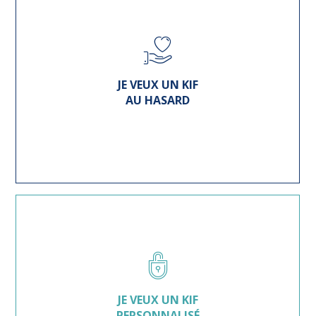
JE VEUX UN KIF
AU HASARD
JE VEUX UN KIF
PERSONNALISÉ