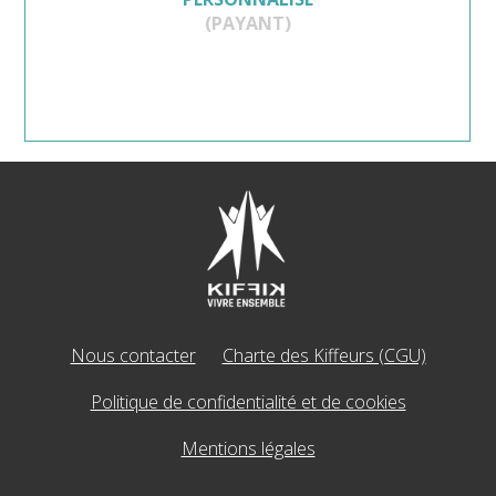
(PAYANT)
Nous contacter
Charte des Kiffeurs (CGU)
Politique de confidentialité et de cookies
Mentions légales