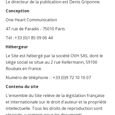
Le directeur de la publication est Denis Griponne.
Conception
One Heart Communication
47 rue de Paradis - 75010 Paris
Tél : +33 (0)1 85 09 06 44
Hébergeur
Le Site est hébergé par la société OVH SAS, dont le
siège social se situe au 2 rue Kellermann, 59100
Roubaix en France.
Numéro de téléphone : : +33 (0)9 72 10 10 07
Contenu du site
L'ensemble du Site relève de la législation française
et internationale sur le droit d'auteur et la propriété
intellectuelle. Tous les droits de reproduction sont
réservés, y compris pour les documents