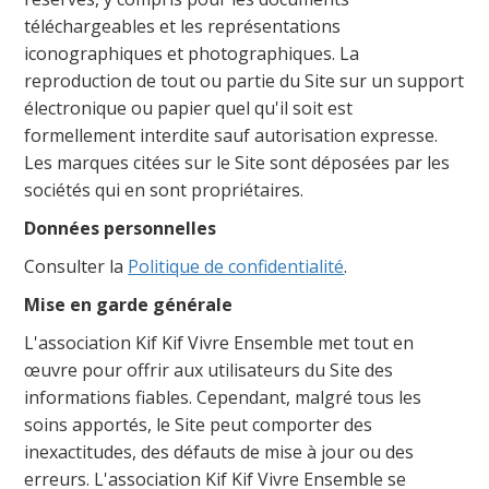
téléchargeables et les représentations
iconographiques et photographiques. La
reproduction de tout ou partie du Site sur un support
électronique ou papier quel qu'il soit est
formellement interdite sauf autorisation expresse.
Les marques citées sur le Site sont déposées par les
sociétés qui en sont propriétaires.
Données personnelles
Consulter la
Politique de confidentialité
.
Mise en garde générale
L'association Kif Kif Vivre Ensemble met tout en
œuvre pour offrir aux utilisateurs du Site des
informations fiables. Cependant, malgré tous les
soins apportés, le Site peut comporter des
inexactitudes, des défauts de mise à jour ou des
erreurs. L'association Kif Kif Vivre Ensemble se