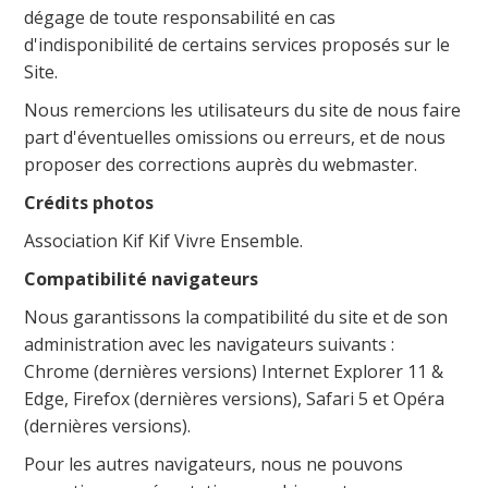
dégage de toute responsabilité en cas
d'indisponibilité de certains services proposés sur le
Site.
Nous remercions les utilisateurs du site de nous faire
part d'éventuelles omissions ou erreurs, et de nous
proposer des corrections auprès du webmaster.
Crédits photos
Association Kif Kif Vivre Ensemble.
Compatibilité navigateurs
Nous garantissons la compatibilité du site et de son
administration avec les navigateurs suivants :
Chrome (dernières versions) Internet Explorer 11 &
Edge, Firefox (dernières versions), Safari 5 et Opéra
(dernières versions).
Pour les autres navigateurs, nous ne pouvons