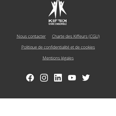
Nous contacter
Charte des Kiffeurs (CGU)
Politique de confidentialité et de cookies
Mentions légales