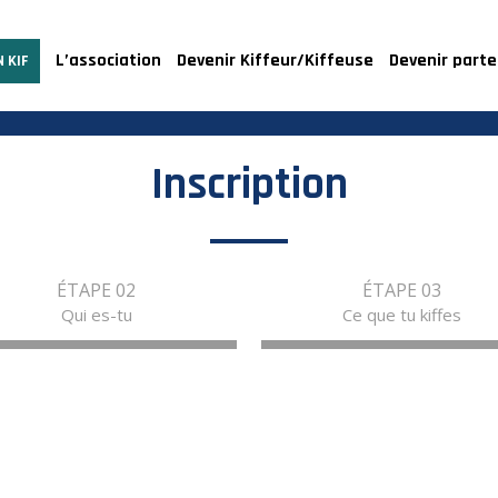
L’association
Devenir Kiffeur/Kiffeuse
Devenir parte
 KIF
Inscription
ÉTAPE 02
ÉTAPE 03
Qui es-tu
Ce que tu kiffes