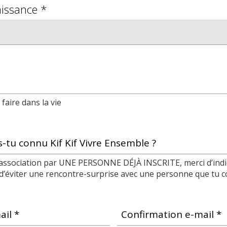
issance *
faire dans la vie
tu connu Kif Kif Vivre Ensemble ?
 l’association par UNE PERSONNE DÉJÀ INSCRITE, merci d’in
d’éviter une rencontre-surprise avec une personne que tu co
ail *
Confirmation e-mail *