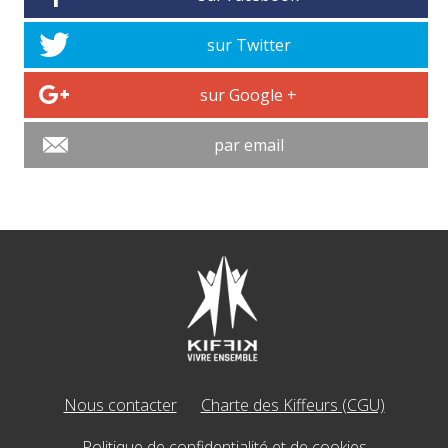
sur Twitter
sur Google +
par email
Nous contacter
Charte des Kiffeurs (CGU)
Politique de confidentialité et de cookies