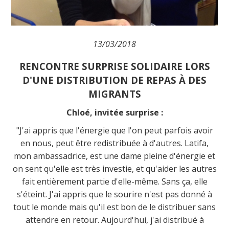
13/03/2018
RENCONTRE SURPRISE SOLIDAIRE LORS
D'UNE DISTRIBUTION DE REPAS À DES
MIGRANTS
Chloé, invitée surprise :
"J'ai appris que l'énergie que l'on peut parfois avoir
en nous, peut être redistribuée à d'autres. Latifa,
mon ambassadrice, est une dame pleine d'énergie et
on sent qu'elle est très investie, et qu'aider les autres
fait entièrement partie d'elle-même. Sans ça, elle
s'éteint. J'ai appris que le sourire n'est pas donné à
tout le monde mais qu'il est bon de le distribuer sans
attendre en retour. Aujourd'hui, j'ai distribué à