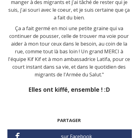
manger à des migrants et j'ai tâché de rester qui je
suis, j'ai souri avec le coeur, et je suis certaine que ça
a fait du bien.
Ça a fait germé en moi une petite graine qui va
continuer de pousser, celle de trouver ma voie pour
aider à mon tour ceux dans le besoin, au coin de la
rue, comme tout là bas loin ! Un grand MERCI à
l'équipe Kif Kif et à mon ambassadrice Latifa, pour ce
court instant dans sa vie, et dans le quotidien des
migrants de l'Armée du Salut."
Elles ont kiffé, ensemble ! :D
PARTAGER
sur Facebook